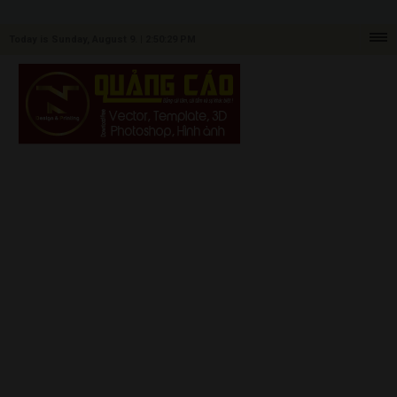
Today is Sunday, August 9. |
2:50:29 PM