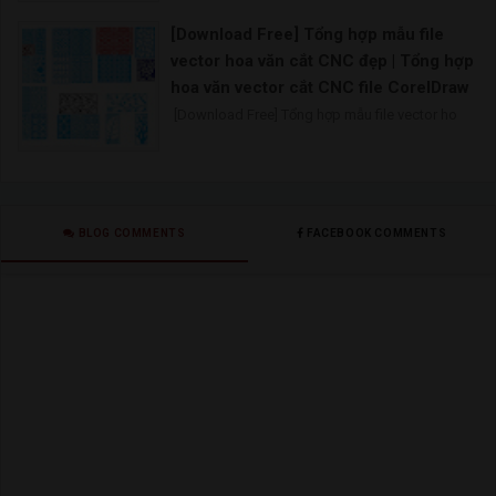
[Download Free] Tổng hợp mẫu file
vector hoa văn cắt CNC đẹp | Tổng hợp
hoa văn vector cắt CNC file CorelDraw
[Download Free] Tổng hợp mẫu file vector ho
BLOG COMMENTS
FACEBOOK COMMENTS