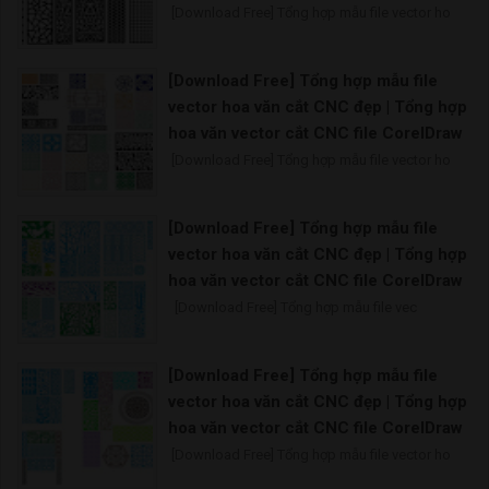
[Download Free] Tổng hợp mẫu file vector ho
[Download Free] Tổng hợp mẫu file
vector hoa văn cắt CNC đẹp | Tổng hợp
hoa văn vector cắt CNC file CorelDraw
[Download Free] Tổng hợp mẫu file vector ho
[Download Free] Tổng hợp mẫu file
vector hoa văn cắt CNC đẹp | Tổng hợp
hoa văn vector cắt CNC file CorelDraw
[Download Free] Tổng hợp mẫu file vec
[Download Free] Tổng hợp mẫu file
vector hoa văn cắt CNC đẹp | Tổng hợp
hoa văn vector cắt CNC file CorelDraw
[Download Free] Tổng hợp mẫu file vector ho