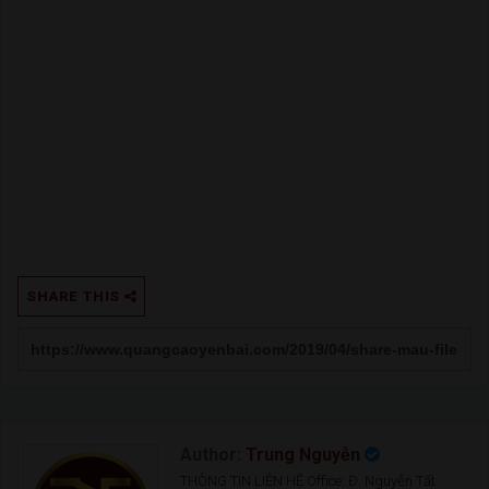
SHARE THIS
Author:
Trung Nguyễn
THÔNG TIN LIÊN HỆ Office: Đ. Nguyễn Tất