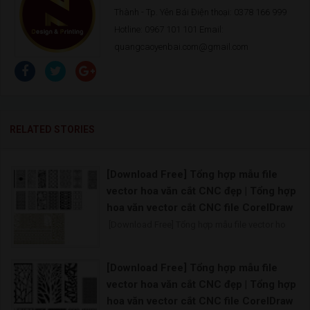
Thành - Tp. Yên Bái Điện thoại: 0378 166 999
Hotline: 0967 101 101 Email:
quangcaoyenbai.com@gmail.com
RELATED STORIES
[Download Free] Tổng hợp mẫu file
vector hoa văn cắt CNC đẹp | Tổng hợp
hoa văn vector cắt CNC file CorelDraw
[Download Free] Tổng hợp mẫu file vector ho
[Download Free] Tổng hợp mẫu file
vector hoa văn cắt CNC đẹp | Tổng hợp
hoa văn vector cắt CNC file CorelDraw