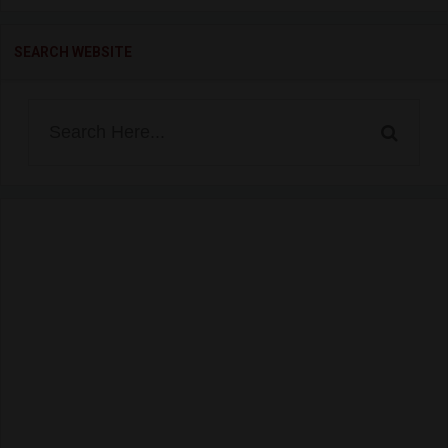
SEARCH WEBSITE