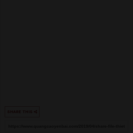
SHARE THIS