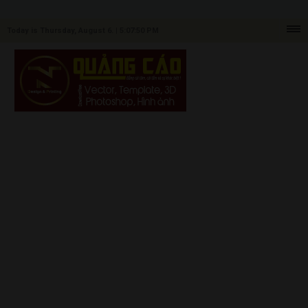
Today is Thursday, August 6. |
5:07:50 PM