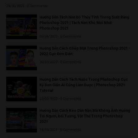
24/06/2023 - 0 Comments
Hướng Dẫn Tách Nền Đồ Thủy Tinh Trong Suốt Bằng
Photoshop 2021 | Tách Nền Khó Mới Nhất
Photoshop 2021
05/04/2022 - 0 Comments
Hướng Dẫn Cách Ghép Mặt Trong Photoshop 2021 -
2022 Cực Đơn Giản
30/03/2022 - 0 Comments
Hướng Dẫn Cách Tách Nước Trong Photoshop Cực
Kỳ Đơn Giản Ai Cũng Làm Được | Photoshop 2021
Tutorial
23/03/2022 - 0 Comments
Hướng Dẫn Cách Kéo Dãn Nền Mà Không Ảnh Hưởng
Tới Người, Đối Tượng, Vật Thể Trong Photoshop
2021
14/10/2021 - 0 Comments