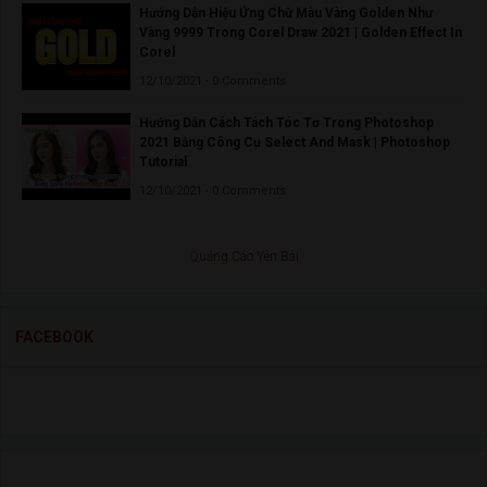
Hướng Dẫn Hiệu Ứng Chữ Màu Vàng Golden Như
Vàng 9999 Trong Corel Draw 2021 | Golden Effect In
Corel
12/10/2021 - 0 Comments
Hướng Dẫn Cách Tách Tóc Tơ Trong Photoshop
2021 Bằng Công Cụ Select And Mask | Photoshop
Tutorial
12/10/2021 - 0 Comments
Quảng Cáo Yên Bái
FACEBOOK