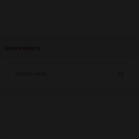
SEARCH WEBSITE