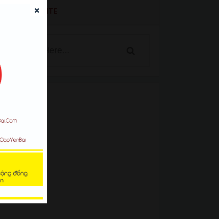
SEARCH WEBSITE