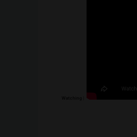
Watching |