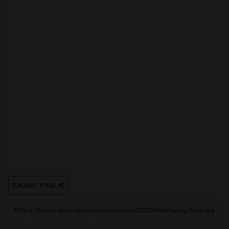
SHARE THIS