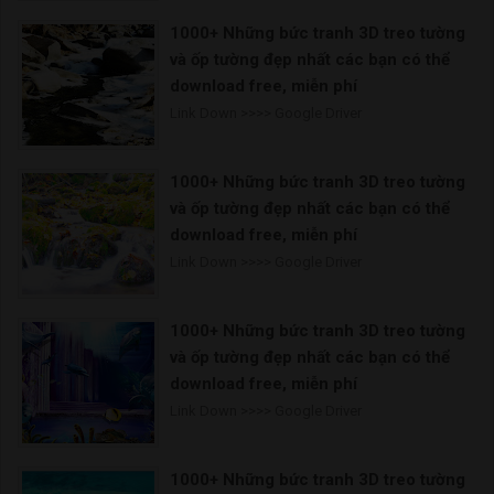
1000+ Những bức tranh 3D treo tường
và ốp tường đẹp nhất các bạn có thể
download free, miễn phí
Link Down >>>> Google Driver
1000+ Những bức tranh 3D treo tường
và ốp tường đẹp nhất các bạn có thể
download free, miễn phí
Link Down >>>> Google Driver
1000+ Những bức tranh 3D treo tường
và ốp tường đẹp nhất các bạn có thể
download free, miễn phí
Link Down >>>> Google Driver
1000+ Những bức tranh 3D treo tường