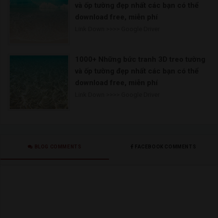
và ốp tường đẹp nhất các bạn có thể
download free, miễn phí
Link Down >>>> Google Driver
1000+ Những bức tranh 3D treo tường
và ốp tường đẹp nhất các bạn có thể
download free, miễn phí
Link Down >>>> Google Driver
BLOG COMMENTS
FACEBOOK COMMENTS