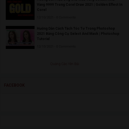
Vàng 9999 Trong Corel Draw 2021 | Golden Effect In
Corel
12/10/2021 - 0 Comments
Hướng Dẫn Cách Tách Tóc Tơ Trong Photoshop
2021 Bằng Công Cụ Select And Mask | Photoshop
Tutorial
12/10/2021 - 0 Comments
Quảng Cáo Yên Bái
FACEBOOK