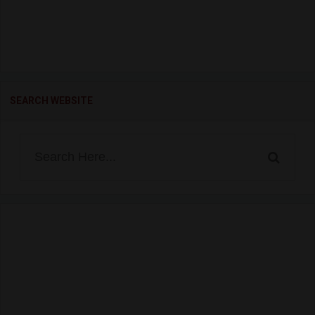
SEARCH WEBSITE