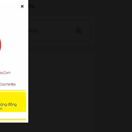
SEARCH WEBSITE