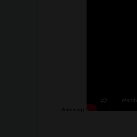
Watching |