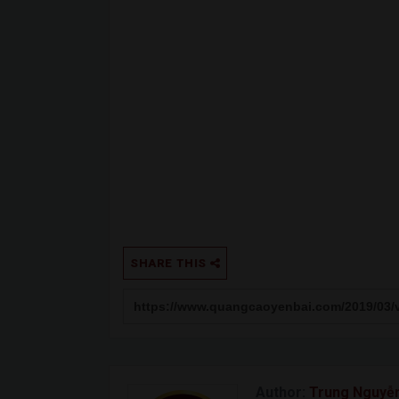
SHARE THIS
Author:
Trung Nguyễ