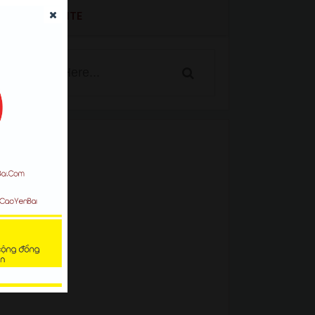
SEARCH WEBSITE