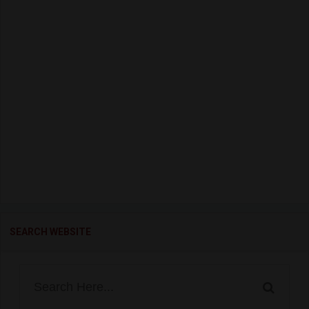
SEARCH WEBSITE