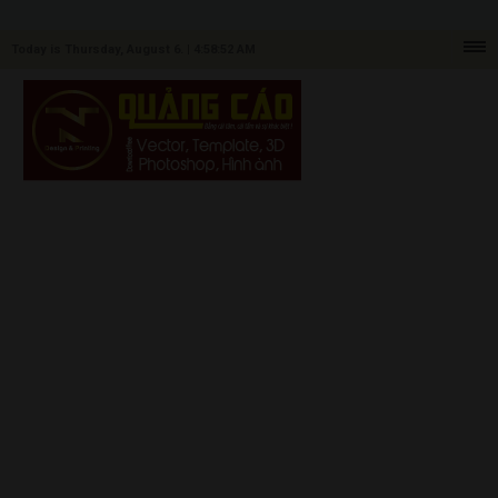
Today is Thursday, August 6. |
4:58:52 AM