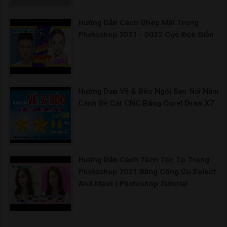
Hướng Dẫn Cách Ghép Mặt Trong
Photoshop 2021 - 2022 Cực Đơn Giản
Hướng Dẫn Vẽ & Bóc Ngôi Sao Nổi Năm
Cánh Để Cắt CNC Bằng Corel Draw X7
Hướng Dẫn Cách Tách Tóc Tơ Trong
Photoshop 2021 Bằng Công Cụ Select
And Mask | Photoshop Tutorial