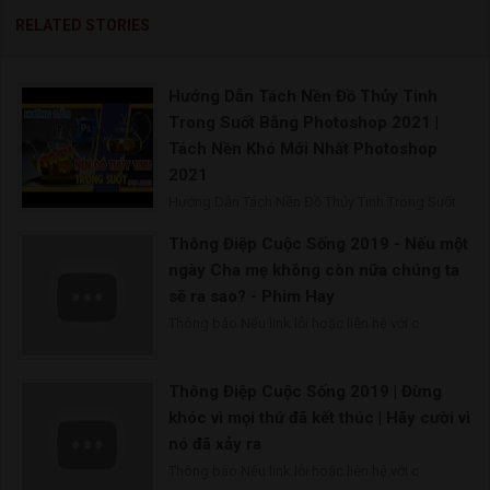
RELATED STORIES
Hướng Dẫn Tách Nền Đồ Thủy Tinh
Trong Suốt Bằng Photoshop 2021 |
Tách Nền Khó Mới Nhất Photoshop
2021
Hướng Dẫn Tách Nền Đồ Thủy Tinh Trong Suốt
Bằng P
Thông Điệp Cuộc Sống 2019 - Nếu một
ngày Cha mẹ không còn nữa chúng ta
sẽ ra sao? - Phim Hay
Thông báo Nếu link lỗi hoặc liên hệ với c
Thông Điệp Cuộc Sống 2019 | Đừng
khóc vì mọi thứ đã kết thúc | Hãy cười vì
nó đã xảy ra
Thông báo Nếu link lỗi hoặc liên hệ với c