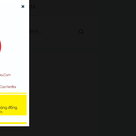
SEARCH WEBSITE