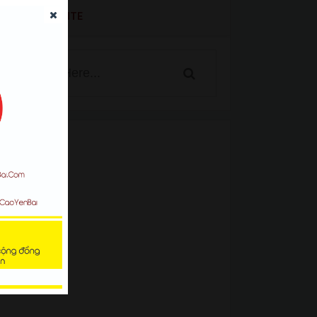
SEARCH WEBSITE