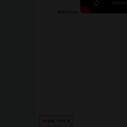
Watching |
SHARE THIS