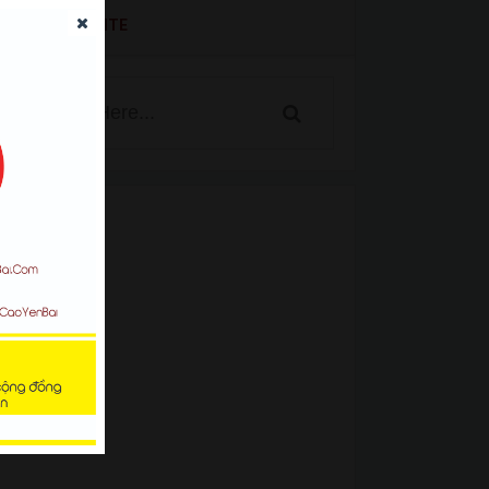
SEARCH WEBSITE