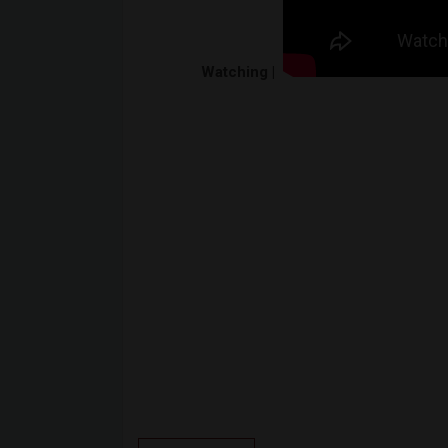
Watching |