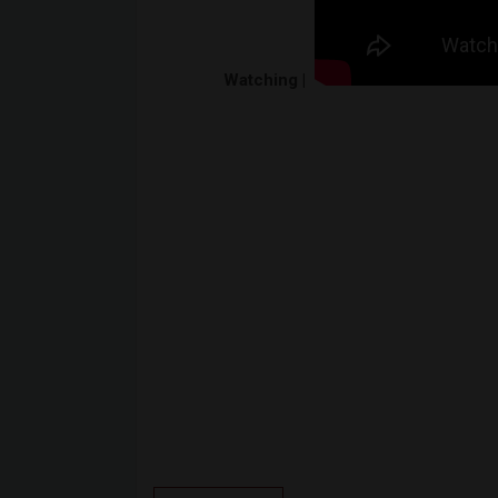
Watching |