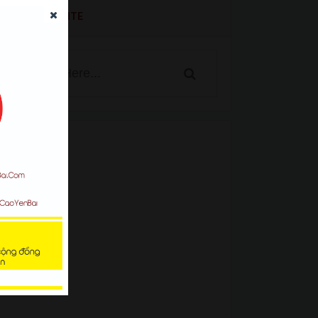
SEARCH WEBSITE