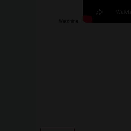
Watching |