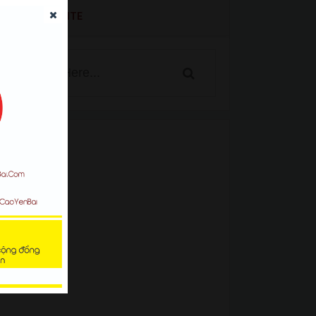
SEARCH WEBSITE