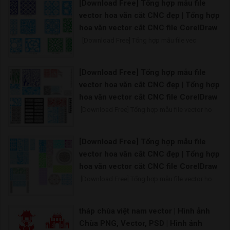
[Download Free] Tổng hợp mẫu file
vector hoa văn cắt CNC đẹp | Tổng hợp
hoa văn vector cắt CNC file CorelDraw
[Download Free] Tổng hợp mẫu file vec
[Download Free] Tổng hợp mẫu file
vector hoa văn cắt CNC đẹp | Tổng hợp
hoa văn vector cắt CNC file CorelDraw
[Download Free] Tổng hợp mẫu file vector ho
[Download Free] Tổng hợp mẫu file
vector hoa văn cắt CNC đẹp | Tổng hợp
hoa văn vector cắt CNC file CorelDraw
[Download Free] Tổng hợp mẫu file vector ho
tháp chùa việt nam vector | Hình ảnh
Chùa PNG, Vector, PSD | Hình ảnh