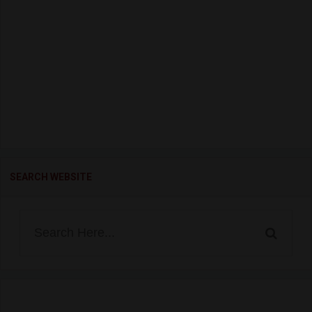
SEARCH WEBSITE