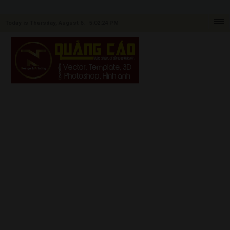
Today is Thursday, August 6. |
5:02:24 PM