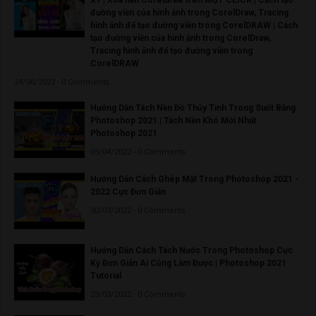
đường viền của hình ảnh trong CorelDraw, Tracing
hình ảnh để tạo đường viền trong CorelDRAW | Cách
tạo đường viền của hình ảnh trong CorelDraw,
Tracing hình ảnh để tạo đường viền trong
CorelDRAW
24/06/2023 - 0 Comments
Hướng Dẫn Tách Nền Đồ Thủy Tinh Trong Suốt Bằng
Photoshop 2021 | Tách Nền Khó Mới Nhất
Photoshop 2021
05/04/2022 - 0 Comments
Hướng Dẫn Cách Ghép Mặt Trong Photoshop 2021 -
2022 Cực Đơn Giản
30/03/2022 - 0 Comments
Hướng Dẫn Cách Tách Nước Trong Photoshop Cực
Kỳ Đơn Giản Ai Cũng Làm Được | Photoshop 2021
Tutorial
23/03/2022 - 0 Comments