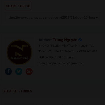
SHARE THIS
Author:
Trung Nguyễn
THÔNG TIN LIÊN HỆ Office: Đ. Nguyễn Tất
Thành - Tp. Yên Bái Điện thoại: 0378 166 999
Hotline: 0967 101 101 Email:
quangcaoyenbai.com@gmail.com
RELATED STORIES