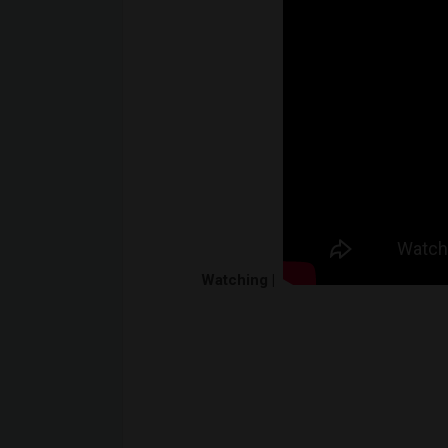
Watching |