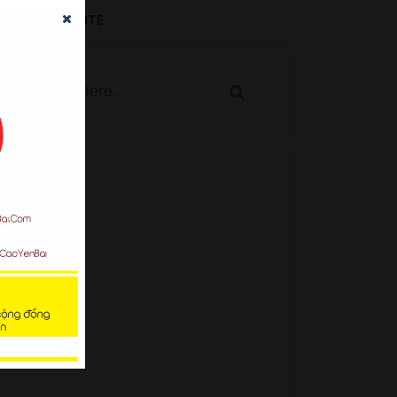
SEARCH WEBSITE