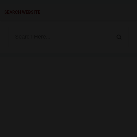
SEARCH WEBSITE