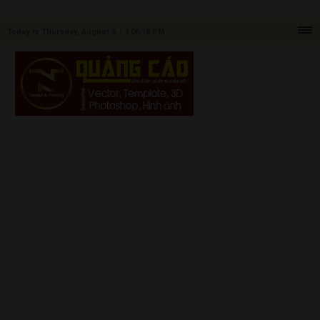
Today is Thursday, August 6. |
4:06:18 PM